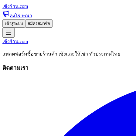
เซ้งร้าน
.com
ลงโฆษณา
เข้าสู่ระบบ
สมัครสมาชิก
เซ้งร้าน
.com
แพลตฟอร์มซื้อขายร้านค้า เซ้งและให้เช่า ทั่วประเทศไทย
ติดตามเรา