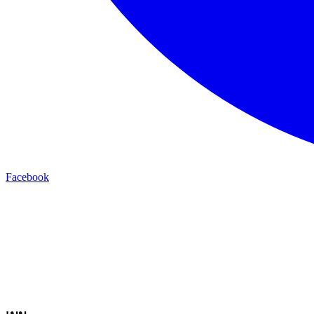
Facebook