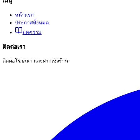
เมนู
หน้าแรก
ประกาศทั้งหมด
บทความ
ติดต่อเรา
ติดต่อโฆษณา และฝากเซ้งร้าน