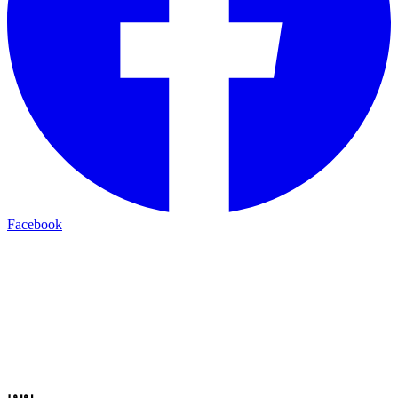
Facebook