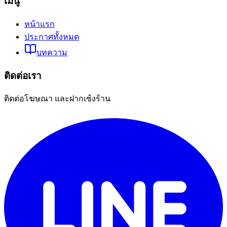
เมนู
หน้าแรก
ประกาศทั้งหมด
บทความ
ติดต่อเรา
ติดต่อโฆษณา และฝากเซ้งร้าน