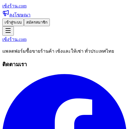
เซ้งร้าน
.com
ลงโฆษณา
เข้าสู่ระบบ
สมัครสมาชิก
เซ้งร้าน
.com
แพลตฟอร์มซื้อขายร้านค้า เซ้งและให้เช่า ทั่วประเทศไทย
ติดตามเรา