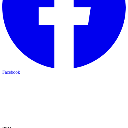
Facebook