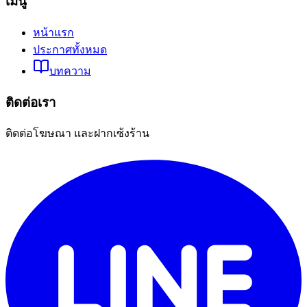
เมนู
หน้าแรก
ประกาศทั้งหมด
บทความ
ติดต่อเรา
ติดต่อโฆษณา และฝากเซ้งร้าน