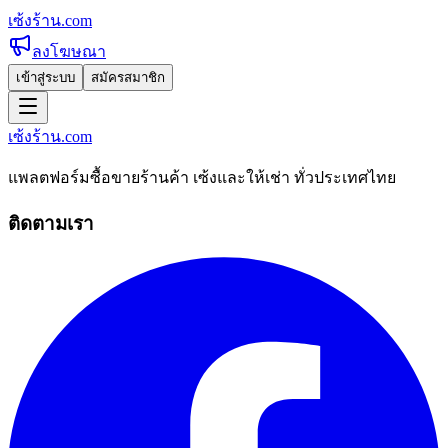
เซ้งร้าน
.com
ลงโฆษณา
เข้าสู่ระบบ
สมัครสมาชิก
เซ้งร้าน
.com
แพลตฟอร์มซื้อขายร้านค้า เซ้งและให้เช่า ทั่วประเทศไทย
ติดตามเรา