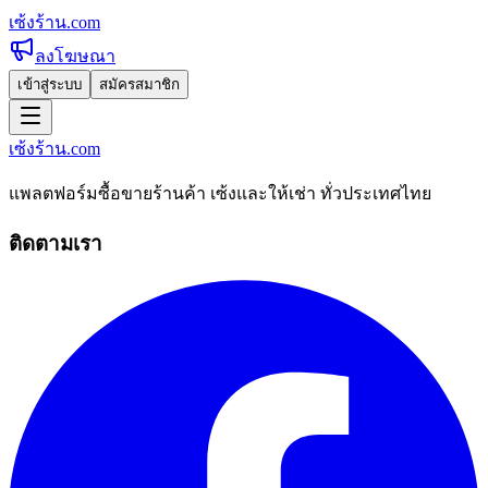
เซ้งร้าน
.com
ลงโฆษณา
เข้าสู่ระบบ
สมัครสมาชิก
เซ้งร้าน
.com
แพลตฟอร์มซื้อขายร้านค้า เซ้งและให้เช่า ทั่วประเทศไทย
ติดตามเรา