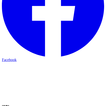
Facebook