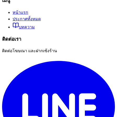
เมนู
หน้าแรก
ประกาศทั้งหมด
บทความ
ติดต่อเรา
ติดต่อโฆษณา และฝากเซ้งร้าน