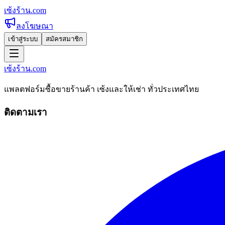
เซ้งร้าน
.com
ลงโฆษณา
เข้าสู่ระบบ
สมัครสมาชิก
เซ้งร้าน
.com
แพลตฟอร์มซื้อขายร้านค้า เซ้งและให้เช่า ทั่วประเทศไทย
ติดตามเรา