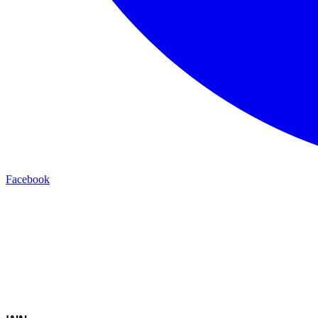
Facebook