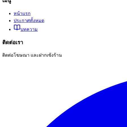
เมนู
หน้าแรก
ประกาศทั้งหมด
บทความ
ติดต่อเรา
ติดต่อโฆษณา และฝากเซ้งร้าน