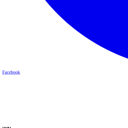
Facebook