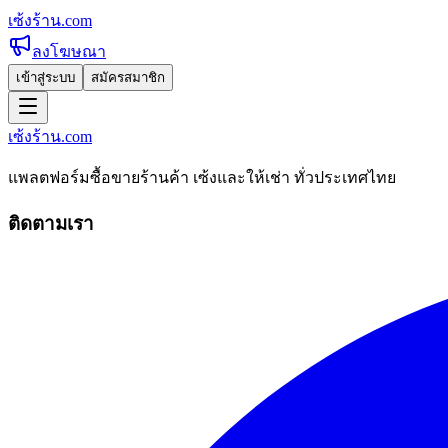
เซ้งร้าน
.com
ลงโฆษณา
เข้าสู่ระบบ
สมัครสมาชิก
เซ้งร้าน
.com
แพลตฟอร์มซื้อขายร้านค้า เซ้งและให้เช่า ทั่วประเทศไทย
ติดตามเรา