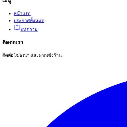
เมนู
หน้าแรก
ประกาศทั้งหมด
บทความ
ติดต่อเรา
ติดต่อโฆษณา และฝากเซ้งร้าน