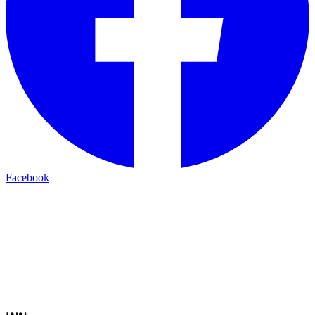
Facebook