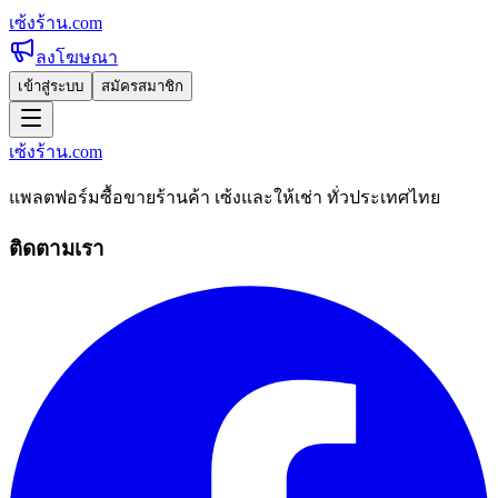
เซ้งร้าน
.com
ลงโฆษณา
เข้าสู่ระบบ
สมัครสมาชิก
เซ้งร้าน
.com
แพลตฟอร์มซื้อขายร้านค้า เซ้งและให้เช่า ทั่วประเทศไทย
ติดตามเรา