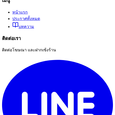
เมนู
หน้าแรก
ประกาศทั้งหมด
บทความ
ติดต่อเรา
ติดต่อโฆษณา และฝากเซ้งร้าน