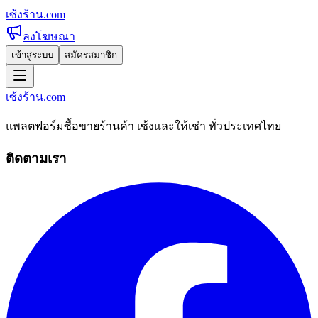
เซ้งร้าน
.com
ลงโฆษณา
เข้าสู่ระบบ
สมัครสมาชิก
เซ้งร้าน
.com
แพลตฟอร์มซื้อขายร้านค้า เซ้งและให้เช่า ทั่วประเทศไทย
ติดตามเรา