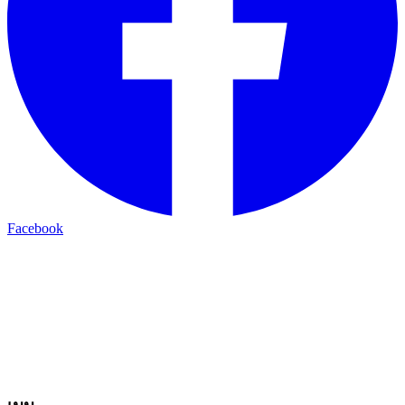
Facebook