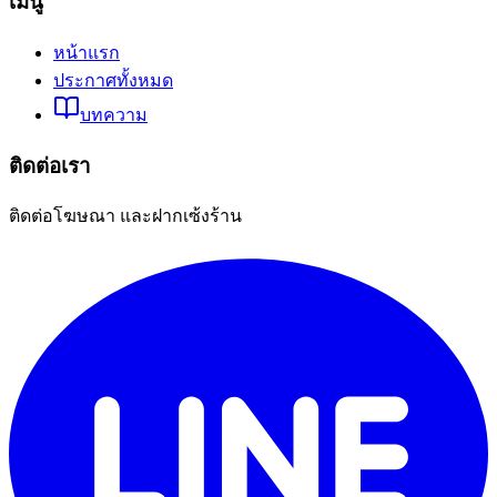
เมนู
หน้าแรก
ประกาศทั้งหมด
บทความ
ติดต่อเรา
ติดต่อโฆษณา และฝากเซ้งร้าน