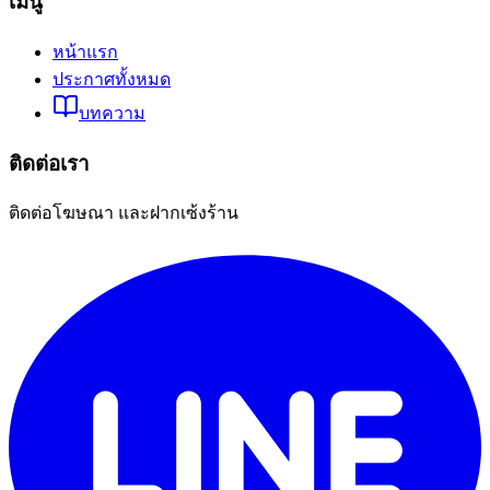
เมนู
หน้าแรก
ประกาศทั้งหมด
บทความ
ติดต่อเรา
ติดต่อโฆษณา และฝากเซ้งร้าน