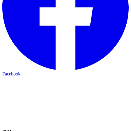
Facebook