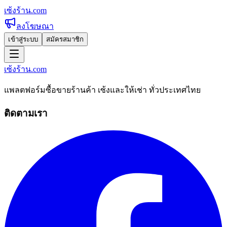
เซ้งร้าน
.com
ลงโฆษณา
เข้าสู่ระบบ
สมัครสมาชิก
เซ้งร้าน
.com
แพลตฟอร์มซื้อขายร้านค้า เซ้งและให้เช่า ทั่วประเทศไทย
ติดตามเรา