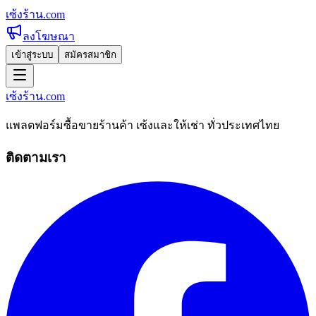
เซ้งร้าน
.com
ลงโฆษณา
เข้าสู่ระบบ
สมัครสมาชิก
เซ้งร้าน
.com
แพลตฟอร์มซื้อขายร้านค้า เซ้งและให้เช่า ทั่วประเทศไทย
ติดตามเรา