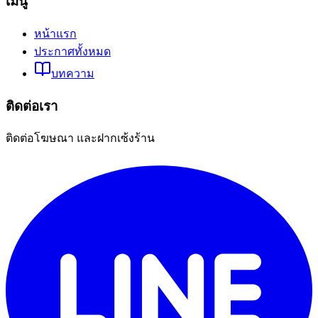
เมนู
หน้าแรก
ประกาศทั้งหมด
บทความ
ติดต่อเรา
ติดต่อโฆษณา และฝากเซ้งร้าน