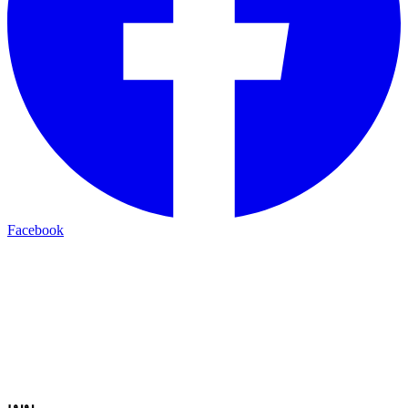
Facebook