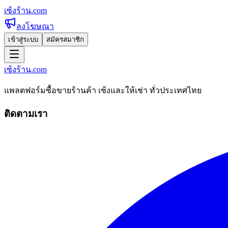
เซ้งร้าน
.com
ลงโฆษณา
เข้าสู่ระบบ
สมัครสมาชิก
เซ้งร้าน
.com
แพลตฟอร์มซื้อขายร้านค้า เซ้งและให้เช่า ทั่วประเทศไทย
ติดตามเรา