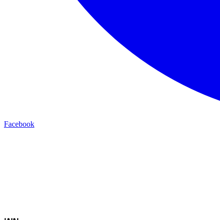
Facebook