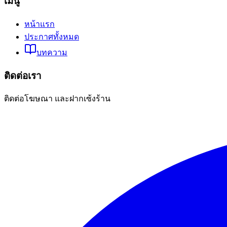
เมนู
หน้าแรก
ประกาศทั้งหมด
บทความ
ติดต่อเรา
ติดต่อโฆษณา และฝากเซ้งร้าน