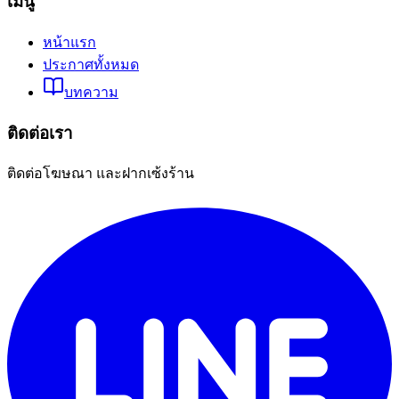
เมนู
หน้าแรก
ประกาศทั้งหมด
บทความ
ติดต่อเรา
ติดต่อโฆษณา และฝากเซ้งร้าน