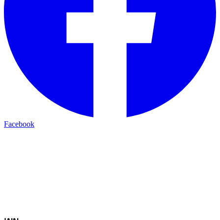
Facebook