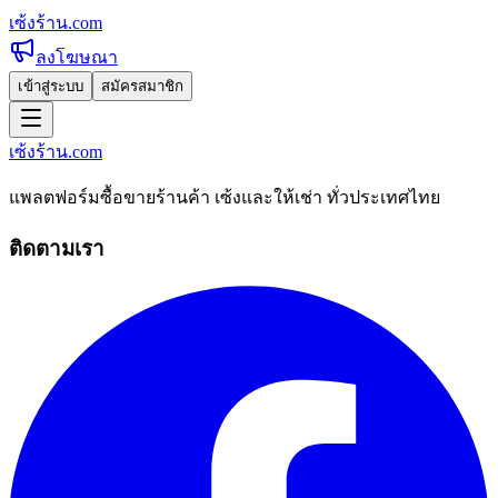
เซ้งร้าน
.com
ลงโฆษณา
เข้าสู่ระบบ
สมัครสมาชิก
เซ้งร้าน
.com
แพลตฟอร์มซื้อขายร้านค้า เซ้งและให้เช่า ทั่วประเทศไทย
ติดตามเรา