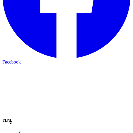
Facebook
เมนู