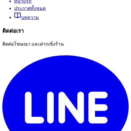
หน้าแรก
ประกาศทั้งหมด
บทความ
ติดต่อเรา
ติดต่อโฆษณา และฝากเซ้งร้าน