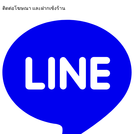
ติดต่อโฆษณา และฝากเซ้งร้าน