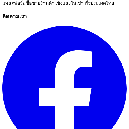
แพลตฟอร์มซื้อขายร้านค้า เซ้งและให้เช่า ทั่วประเทศไทย
ติดตามเรา