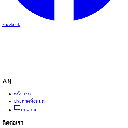
Facebook
เมนู
หน้าแรก
ประกาศทั้งหมด
บทความ
ติดต่อเรา