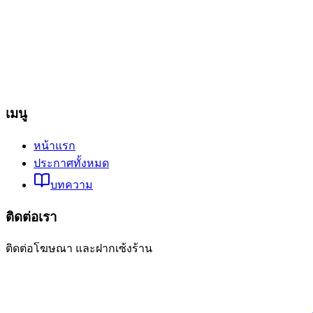
เมนู
หน้าแรก
ประกาศทั้งหมด
บทความ
ติดต่อเรา
ติดต่อโฆษณา และฝากเซ้งร้าน