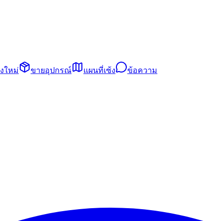
้งใหม่
ขายอุปกรณ์
แผนที่เซ้ง
ข้อความ