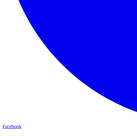
Facebook