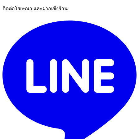
ติดต่อโฆษณา และฝากเซ้งร้าน