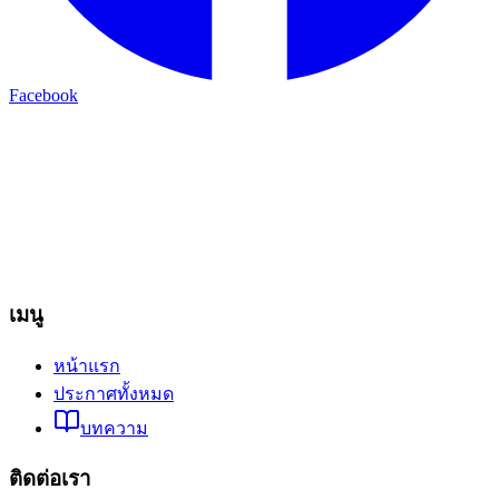
Facebook
เมนู
หน้าแรก
ประกาศทั้งหมด
บทความ
ติดต่อเรา