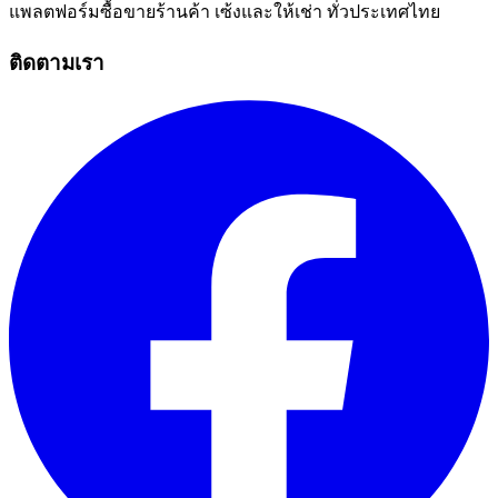
แพลตฟอร์มซื้อขายร้านค้า เซ้งและให้เช่า ทั่วประเทศไทย
ติดตามเรา