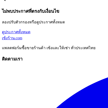
ไม่พบประกาศที่ตรงกับเงื่อนไข
ลองปรับตัวกรองหรือดูประกาศทั้งหมด
ดูประกาศทั้งหมด
เซ้งร้าน
.com
แพลตฟอร์มซื้อขายร้านค้า เซ้งและให้เช่า ทั่วประเทศไทย
ติดตามเรา