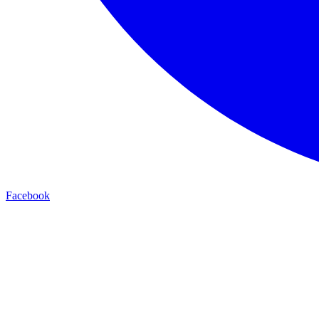
Facebook