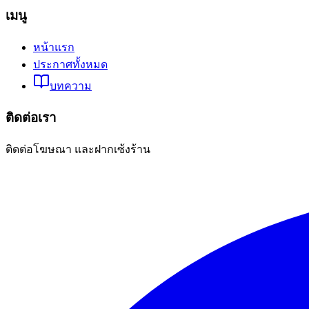
เมนู
หน้าแรก
ประกาศทั้งหมด
บทความ
ติดต่อเรา
ติดต่อโฆษณา และฝากเซ้งร้าน