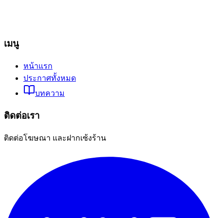
เมนู
หน้าแรก
ประกาศทั้งหมด
บทความ
ติดต่อเรา
ติดต่อโฆษณา และฝากเซ้งร้าน