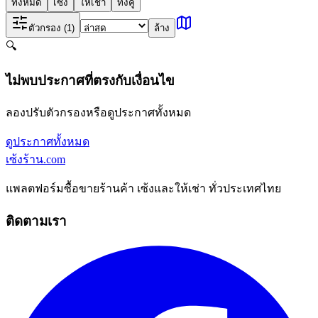
ทั้งหมด
เซ้ง
ให้เช่า
ทั้งคู่
ตัวกรอง
(1)
ล้าง
🔍
ไม่พบประกาศที่ตรงกับเงื่อนไข
ลองปรับตัวกรองหรือดูประกาศทั้งหมด
ดูประกาศทั้งหมด
เซ้งร้าน
.com
แพลตฟอร์มซื้อขายร้านค้า เซ้งและให้เช่า ทั่วประเทศไทย
ติดตามเรา