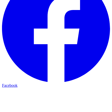
Facebook