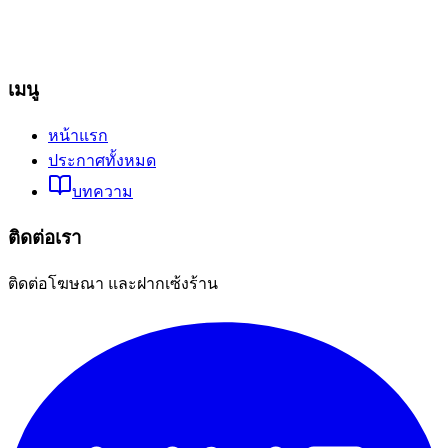
เมนู
หน้าแรก
ประกาศทั้งหมด
บทความ
ติดต่อเรา
ติดต่อโฆษณา และฝากเซ้งร้าน