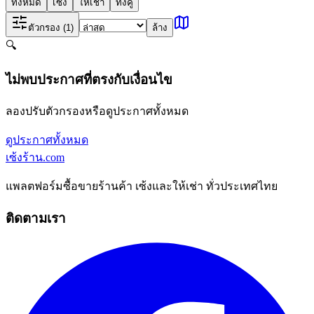
ทั้งหมด
เซ้ง
ให้เช่า
ทั้งคู่
ตัวกรอง
(1)
ล้าง
🔍
ไม่พบประกาศที่ตรงกับเงื่อนไข
ลองปรับตัวกรองหรือดูประกาศทั้งหมด
ดูประกาศทั้งหมด
เซ้งร้าน
.com
แพลตฟอร์มซื้อขายร้านค้า เซ้งและให้เช่า ทั่วประเทศไทย
ติดตามเรา