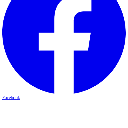
Facebook