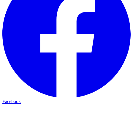
Facebook