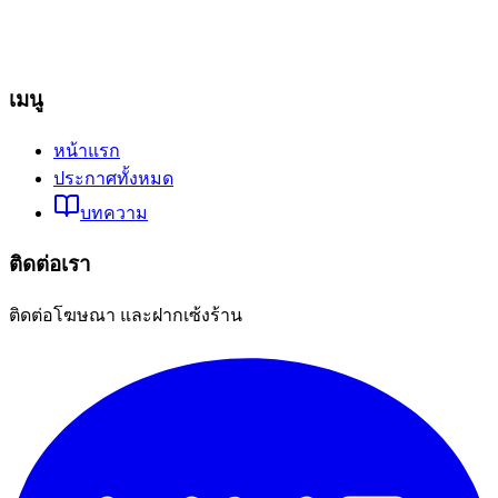
เมนู
หน้าแรก
ประกาศทั้งหมด
บทความ
ติดต่อเรา
ติดต่อโฆษณา และฝากเซ้งร้าน