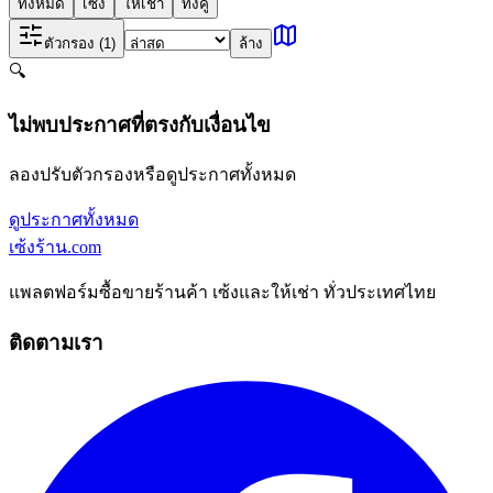
ทั้งหมด
เซ้ง
ให้เช่า
ทั้งคู่
ตัวกรอง
(1)
ล้าง
🔍
ไม่พบประกาศที่ตรงกับเงื่อนไข
ลองปรับตัวกรองหรือดูประกาศทั้งหมด
ดูประกาศทั้งหมด
เซ้งร้าน
.com
แพลตฟอร์มซื้อขายร้านค้า เซ้งและให้เช่า ทั่วประเทศไทย
ติดตามเรา