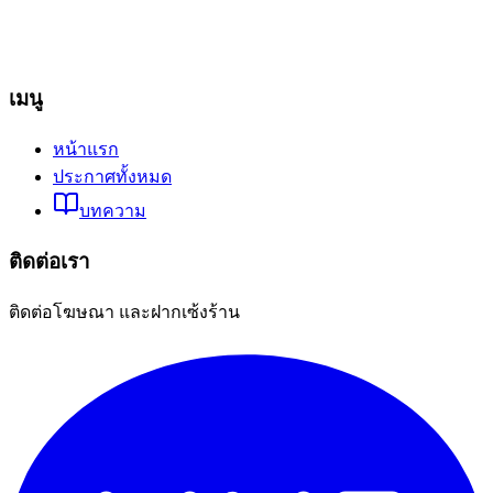
เมนู
หน้าแรก
ประกาศทั้งหมด
บทความ
ติดต่อเรา
ติดต่อโฆษณา และฝากเซ้งร้าน