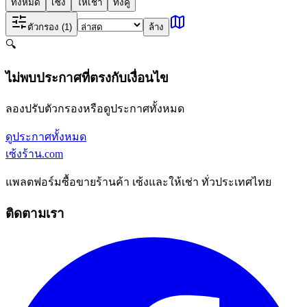
ทั้งหมด
เซ้ง
ให้เช่า
ทั้งคู่
ตัวกรอง
(1)
ล้าง
🔍
ไม่พบประกาศที่ตรงกับเงื่อนไข
ลองปรับตัวกรองหรือดูประกาศทั้งหมด
ดูประกาศทั้งหมด
เซ้งร้าน
.com
แพลตฟอร์มซื้อขายร้านค้า เซ้งและให้เช่า ทั่วประเทศไทย
ติดตามเรา