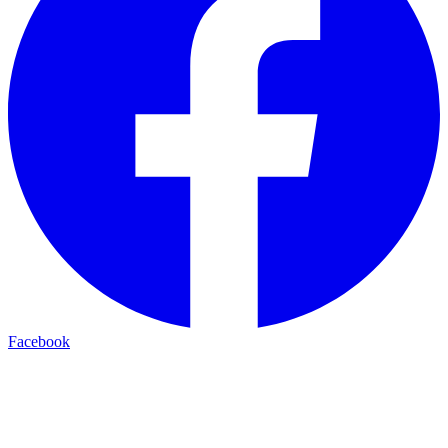
Facebook