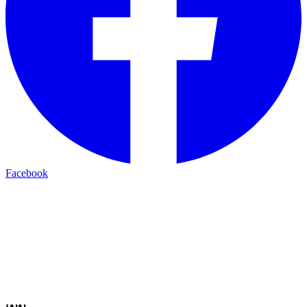
Facebook