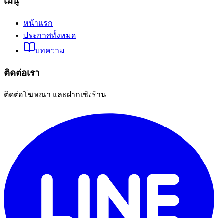
เมนู
หน้าแรก
ประกาศทั้งหมด
บทความ
ติดต่อเรา
ติดต่อโฆษณา และฝากเซ้งร้าน