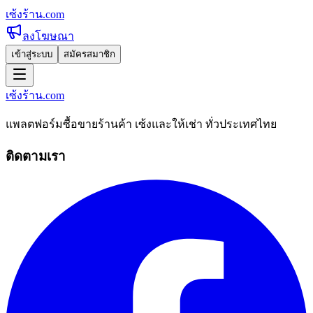
เซ้งร้าน
.com
ลงโฆษณา
เข้าสู่ระบบ
สมัครสมาชิก
เซ้งร้าน
.com
แพลตฟอร์มซื้อขายร้านค้า เซ้งและให้เช่า ทั่วประเทศไทย
ติดตามเรา