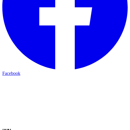
Facebook