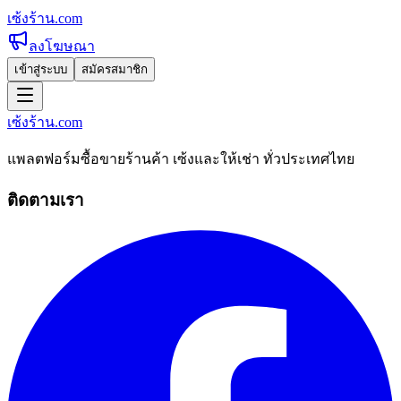
เซ้งร้าน
.com
ลงโฆษณา
เข้าสู่ระบบ
สมัครสมาชิก
เซ้งร้าน
.com
แพลตฟอร์มซื้อขายร้านค้า เซ้งและให้เช่า ทั่วประเทศไทย
ติดตามเรา