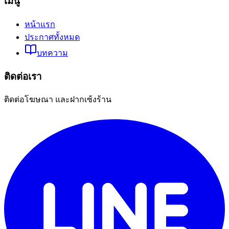
เมนู
หน้าแรก
ประกาศทั้งหมด
บทความ
ติดต่อเรา
ติดต่อโฆษณา และฝากเซ้งร้าน